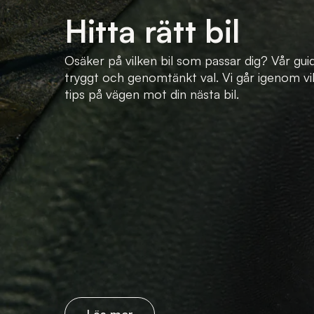
Hitta rätt bil
Osäker på vilken bil som passar dig? Vår guid
tryggt och genomtänkt val. Vi går igenom vi
tips på vägen mot din nästa bil.