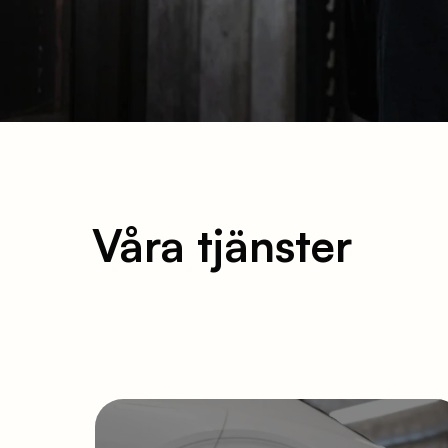
Våra tjänster