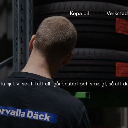
Köpa bil
Verkstad
a hjul. Vi ser till att allt går snabbt och smidigt, så att