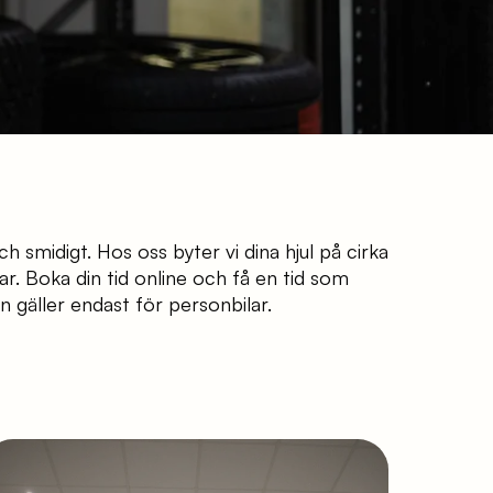
ch smidigt. Hos oss byter vi dina hjul på cirka
. Boka din tid online och få en tid som
n gäller endast för personbilar.