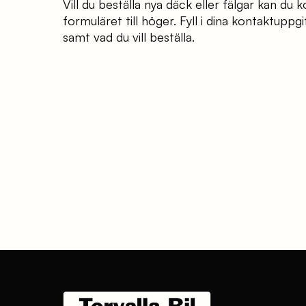
Vill du beställa nya däck eller fälgar kan du 
formuläret till höger. Fyll i dina kontaktuppgif
samt vad du vill beställa.