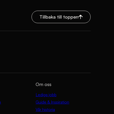
Tillbaka till toppen
Om oss
Lediga jobb
e
Guide & Inspiration
Vår historia