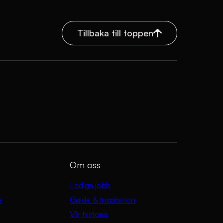
Tillbaka till toppen
Om oss
Lediga jobb
e
Guide & Inspiration
Vår historia