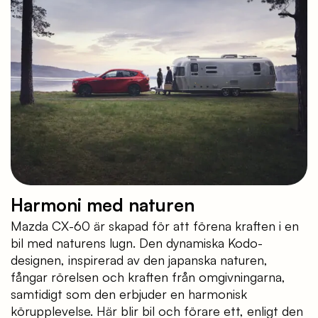
Harmoni med naturen
Mazda CX-60 är skapad för att förena kraften i en
bil med naturens lugn. Den dynamiska Kodo-
designen, inspirerad av den japanska naturen,
fångar rörelsen och kraften från omgivningarna,
samtidigt som den erbjuder en harmonisk
körupplevelse. Här blir bil och förare ett, enligt den