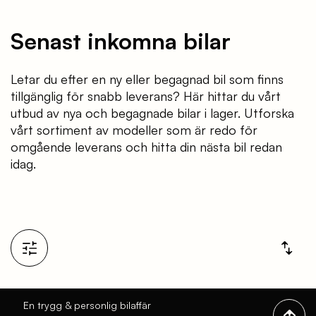
Senast inkomna bilar
Letar du efter en ny eller begagnad bil som finns
tillgänglig för snabb leverans? Här hittar du vårt
utbud av nya och begagnade bilar i lager. Utforska
vårt sortiment av modeller som är redo för
omgående leverans och hitta din nästa bil redan
idag.
En trygg & personlig bilaffär