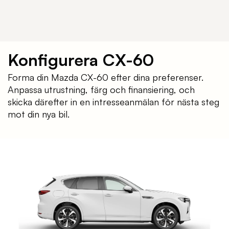
Konfigurera CX-60
Forma din Mazda CX-60 efter dina preferenser.
Anpassa utrustning, färg och finansiering, och
skicka därefter in en intresseanmälan för nästa steg
mot din nya bil.