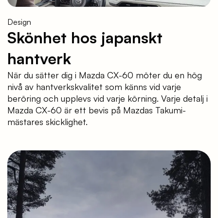
Design
Skönhet hos japanskt
hantverk
När du sätter dig i Mazda CX-60 möter du en hög
nivå av hantverkskvalitet som känns vid varje
beröring och upplevs vid varje körning. Varje detalj i
Mazda CX-60 är ett bevis på Mazdas Takumi-
mästares skicklighet.