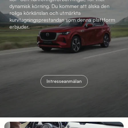
dynamisk körning. Du kommer att älska den
roliga körkänslan och utmärkta
kurvtagningsprestandan som denna plattform
erbjuder.
Intresseanmälan