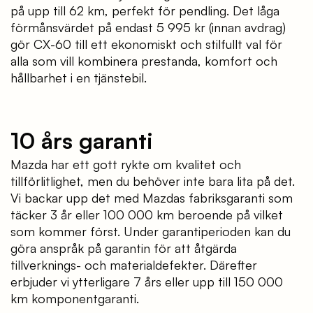
på upp till 62 km, perfekt för pendling. Det låga
förmånsvärdet på endast 5 995 kr (innan avdrag)
gör CX-60 till ett ekonomiskt och stilfullt val för
alla som vill kombinera prestanda, komfort och
hållbarhet i en tjänstebil.
10 års garanti
Mazda har ett gott rykte om kvalitet och
tillförlitlighet, men du behöver inte bara lita på det.
Vi backar upp det med Mazdas fabriksgaranti som
täcker 3 år eller 100 000 km beroende på vilket
som kommer först. Under garantiperioden kan du
göra anspråk på garantin för att åtgärda
tillverknings- och materialdefekter. Därefter
erbjuder vi ytterligare 7 års eller upp till 150 000
km komponentgaranti.